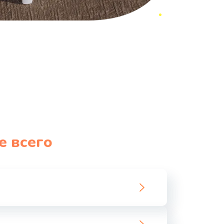
е всего