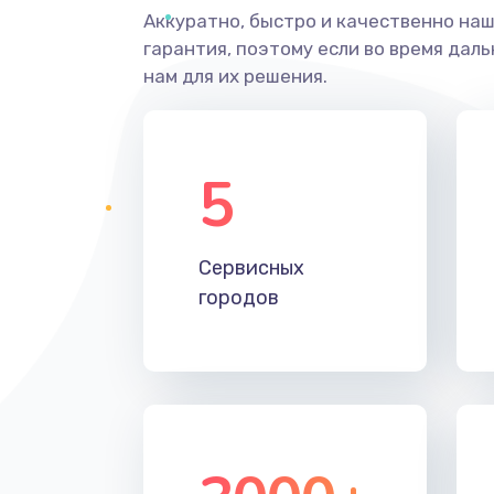
Аккуратно, быстро и качественно на
гарантия, поэтому если во время дал
нам для их решения.
5
Сервисных
городов