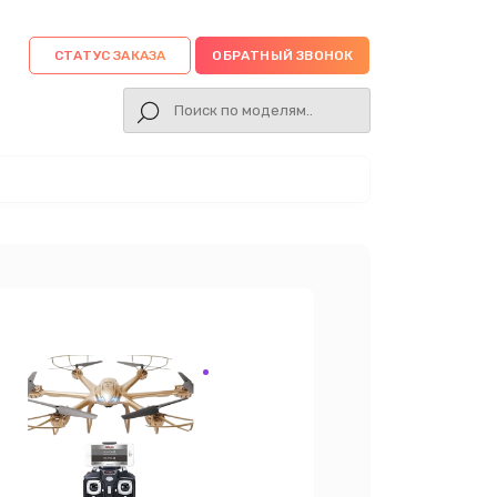
СТАТУС ЗАКАЗА
ОБРАТНЫЙ ЗВОНОК