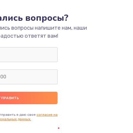
тались вопросы?
лись вопросы напишите нам, наши
радостью ответят вам!
тправить я даю свое
согласие на
ональных данных.