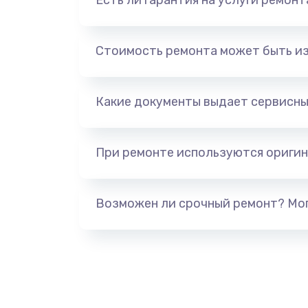
Есть ли гарантия на услуги ремон
Стоимость ремонта может быть и
Какие документы выдает сервисны
При ремонте используются оригин
Возможен ли срочный ремонт? Мог