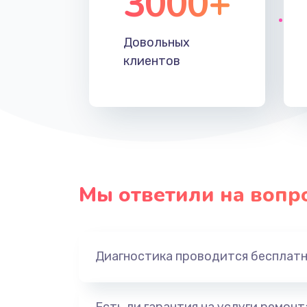
3000+
Довольных
клиентов
Мы ответили на вопр
Диагностика проводится бесплат