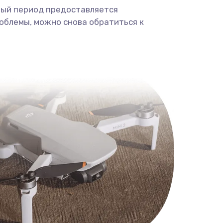
ный период предоставляется
облемы, можно снова обратиться к