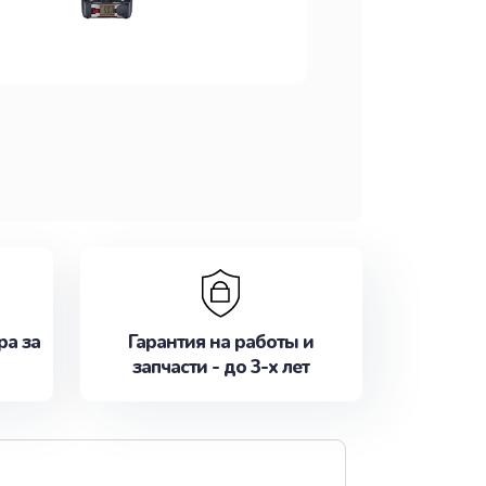
ра за
Гарантия на работы и
запчасти - до 3-х лет