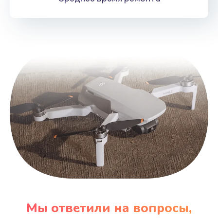
Мы ответили на вопросы,