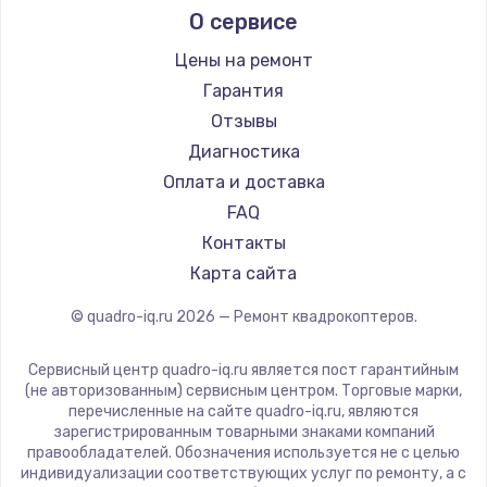
О сервисе
Цены на ремонт
Гарантия
Отзывы
Диагностика
Оплата и доставка
FAQ
Контакты
Карта сайта
© quadro-iq.ru
2026
— Ремонт квадрокоптеров.
Сервисный центр quadro-iq.ru является пост гарантийным
(не авторизованным) сервисным центром. Торговые марки,
перечисленные на сайте quadro-iq.ru, являются
зарегистрированным товарными знаками компаний
правообладателей. Обозначения используется не с целью
индивидуализации соответствующих услуг по ремонту, а с