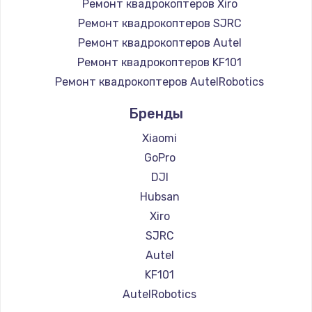
Ремонт квадрокоптеров Xiro
Ремонт квадрокоптеров SJRC
Ремонт квадрокоптеров Autel
Ремонт квадрокоптеров KF101
Ремонт квадрокоптеров AutelRobotics
Бренды
Xiaomi
GoPro
DJI
Hubsan
Xiro
SJRC
Autel
KF101
AutelRobotics