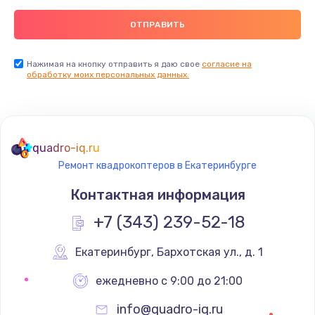
Нажимая на кнопку отправить я даю свое
согласие на
обработку моих персональных данных.
quadro-iq.ru
Ремонт квадрокоптеров в Екатеринбурге
Контактная информация
+7 (343) 239-52-18
Екатеринбург
,
 Бархотская ул., д. 1
ежедневно с 9:00 до 21:00
info@quadro-iq.ru