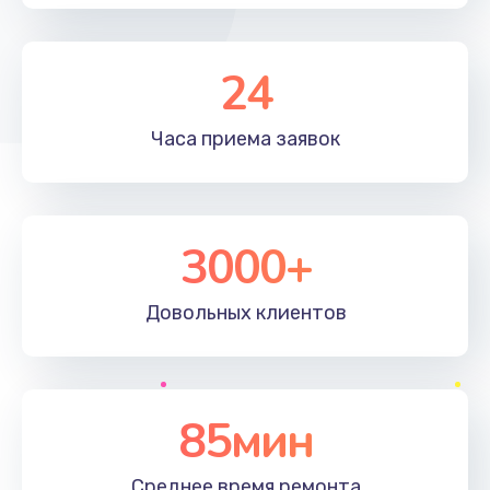
24
Часа приема
заявок
3000+
Довольных
клиентов
85мин
Среднее время
ремонта