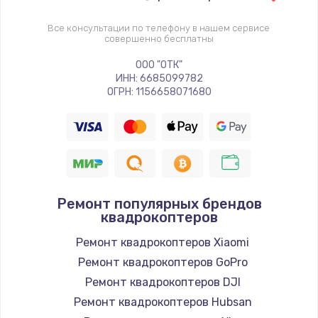
Все консультации по телефону в нашем сервисе
совершенно бесплатны
ООО "ОТК"
ИНН: 6685099782
ОГРН: 1156658071680
Ремонт популярных брендов
квадрокоптеров
Ремонт квадрокоптеров Xiaomi
Ремонт квадрокоптеров GoPro
Ремонт квадрокоптеров DJI
Ремонт квадрокоптеров Hubsan