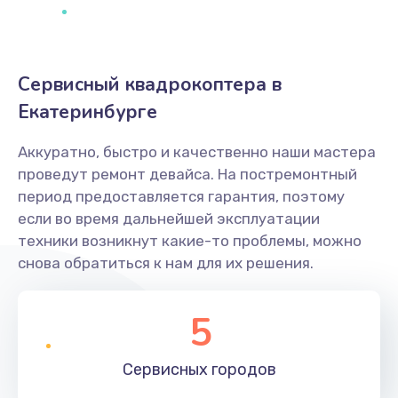
Сервисный квадрокоптера в
Екатеринбурге
Аккуратно, быстро и качественно наши мастера
проведут ремонт девайса. На постремонтный
период предоставляется гарантия, поэтому
если во время дальнейшей эксплуатации
техники возникнут какие-то проблемы, можно
снова обратиться к нам для их решения.
5
Сервисных
городов