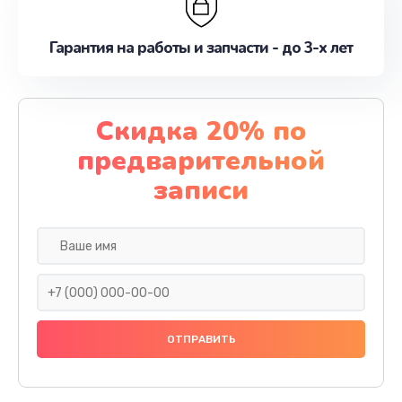
Гарантия на работы и запчасти - до 3-х лет
Скидка 20% по
предварительной
записи