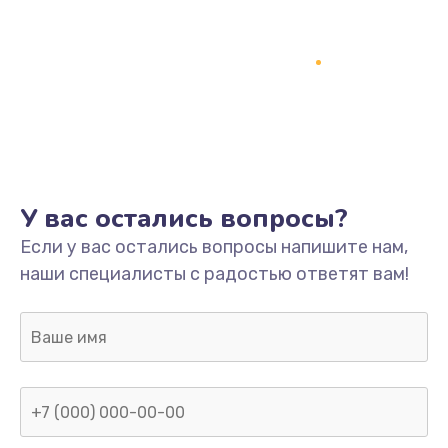
У вас остались вопросы?
Если у вас остались вопросы напишите нам,
наши специалисты с радостью ответят вам!