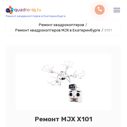
quadro-iq.ru
Ремонт квадрокоптеров в Екатеринбурге
Ремонт квадрокоптеров
/
Ремонт квадрокоптеров MJX в Екатеринбурге
/
X101
Ремонт MJX X101