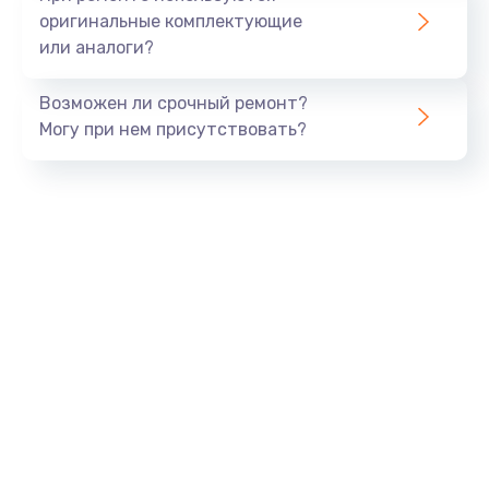
оригинальные комплектующие
или аналоги?
Возможен ли срочный ремонт?
Могу при нем присутствовать?