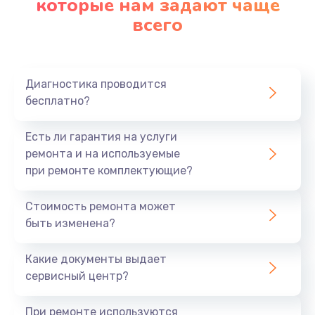
которые нам задают чаще
всего
Диагностика проводится
бесплатно?
Есть ли гарантия на услуги
ремонта и на используемые
при ремонте комплектующие?
Стоимость ремонта может
быть изменена?
Какие документы выдает
сервисный центр?
При ремонте используются