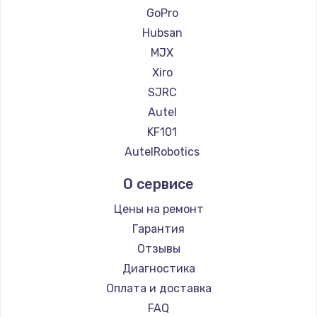
GoPro
Hubsan
MJX
Xiro
SJRC
Autel
KF101
AutelRobotics
О сервисе
Цены на ремонт
Гарантия
Отзывы
Диагностика
Оплата и доставка
FAQ