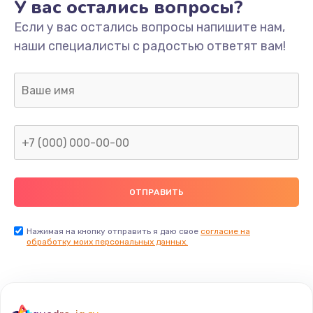
У вас остались вопросы?
Если у вас остались вопросы напишите нам,
наши специалисты с радостью ответят вам!
Нажимая на кнопку отправить я даю свое
согласие на
обработку моих персональных данных.