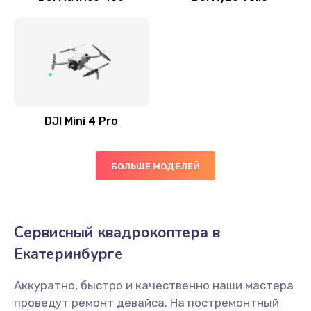
DJI Mini 4 Pro
БОЛЬШЕ МОДЕЛЕЙ
Сервисный квадрокоптера в
Екатеринбурге
Аккуратно, быстро и качественно наши мастера
проведут ремонт девайса. На постремонтный