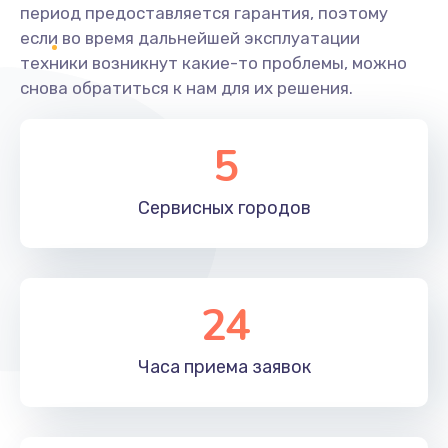
период предоставляется гарантия, поэтому
если во время дальнейшей эксплуатации
техники возникнут какие-то проблемы, можно
снова обратиться к нам для их решения.
5
Сервисных
городов
24
Часа приема
заявок