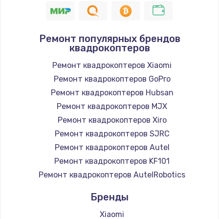
Ремонт популярных брендов
квадрокоптеров
Ремонт квадрокоптеров Xiaomi
Ремонт квадрокоптеров GoPro
Ремонт квадрокоптеров Hubsan
Ремонт квадрокоптеров MJX
Ремонт квадрокоптеров Xiro
Ремонт квадрокоптеров SJRC
Ремонт квадрокоптеров Autel
Ремонт квадрокоптеров KF101
Ремонт квадрокоптеров AutelRobotics
Бренды
Xiaomi