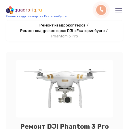
quadro-iq.ru
Ремонт квадрокоптеров в Екатеринбурге
Ремонт квадрокоптеров
/
Ремонт квадрокоптеров DJI в Екатеринбурге
/
Phantom 3 Pro
Ремонт DJI Phantom 3 Pro