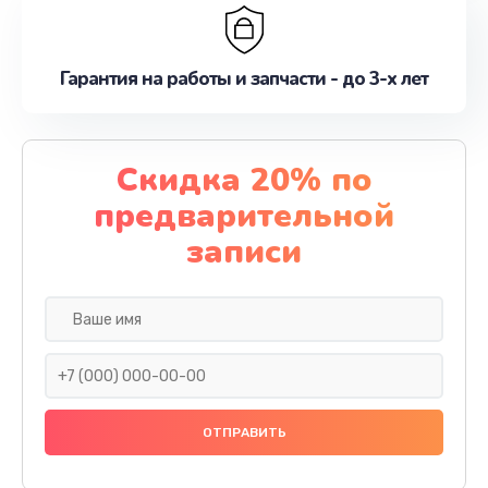
Гарантия на работы и запчасти - до 3-х лет
Скидка 20% по
предварительной
записи