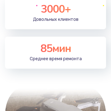
3000+
Довольных
клиентов
85мин
Среднее время
ремонта