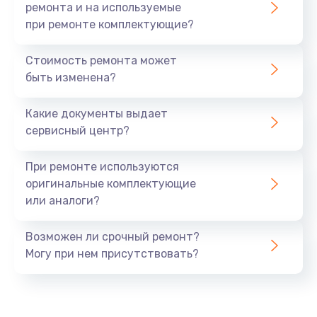
ремонта и на используемые
при ремонте комплектующие?
Стоимость ремонта может
быть изменена?
Какие документы выдает
сервисный центр?
При ремонте используются
оригинальные комплектующие
или аналоги?
Возможен ли срочный ремонт?
Могу при нем присутствовать?