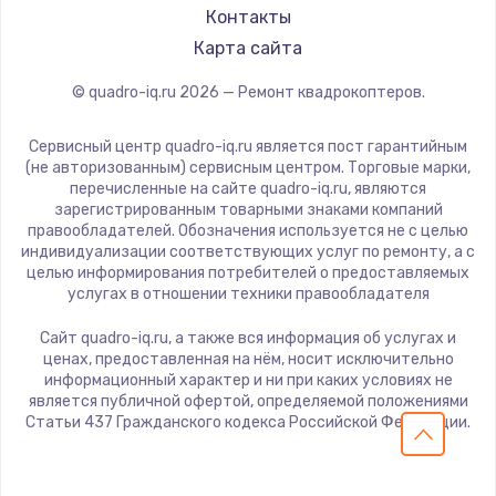
Контакты
Карта сайта
© quadro-iq.ru
2026
— Ремонт квадрокоптеров.
Сервисный центр quadro-iq.ru является пост гарантийным
(не авторизованным) сервисным центром. Торговые марки,
перечисленные на сайте quadro-iq.ru, являются
зарегистрированным товарными знаками компаний
правообладателей. Обозначения используется не с целью
индивидуализации соответствующих услуг по ремонту, а с
целью информирования потребителей о предоставляемых
услугах в отношении техники правообладателя
Сайт quadro-iq.ru, а также вся информация об услугах и
ценах, предоставленная на нём, носит исключительно
информационный характер и ни при каких условиях не
является публичной офертой, определяемой положениями
Статьи 437 Гражданского кодекса Российской Федерации.