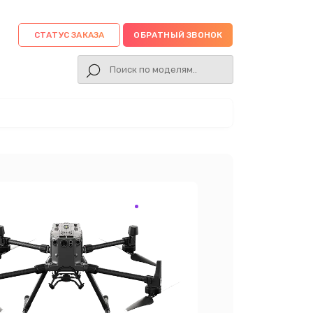
СТАТУС ЗАКАЗА
ОБРАТНЫЙ ЗВОНОК