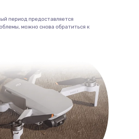
ный период предоставляется
облемы, можно снова обратиться к