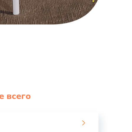
е всего