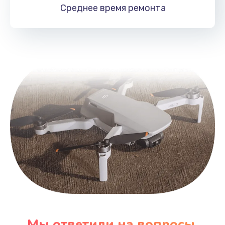
Среднее время
ремонта
Мы ответили на вопросы,