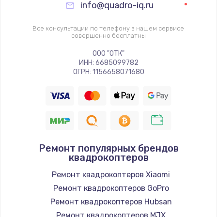
info@quadro-iq.ru
Все консультации по телефону в нашем сервисе
совершенно бесплатны
ООО "ОТК"
ИНН: 6685099782
ОГРН: 1156658071680
Ремонт популярных брендов
квадрокоптеров
Ремонт квадрокоптеров Xiaomi
Ремонт квадрокоптеров GoPro
Ремонт квадрокоптеров Hubsan
Ремонт квадрокоптеров MJX