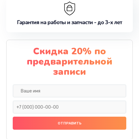
Гарантия на работы и запчасти - до 3-х лет
Скидка 20% по
предварительной
записи