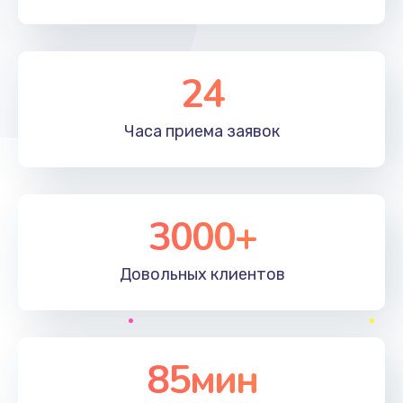
24
Часа приема
заявок
3000+
Довольных
клиентов
85мин