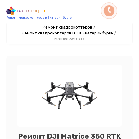
quadro-iq.ru
Ремонт квадрокоптеров в Екатеринбурге
Ремонт квадрокоптеров
/
Ремонт квадрокоптеров DJI в Екатеринбурге
/
Matrice 350 RTK
Ремонт DJI Matrice 350 RTK