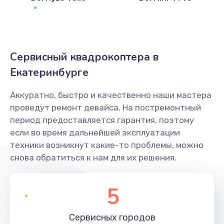
Сервисный квадрокоптера в
Екатеринбурге
Аккуратно, быстро и качественно наши мастера
проведут ремонт девайса. На постремонтный
период предоставляется гарантия, поэтому
если во время дальнейшей эксплуатации
техники возникнут какие-то проблемы, можно
снова обратиться к нам для их решения.
5
Сервисных
городов