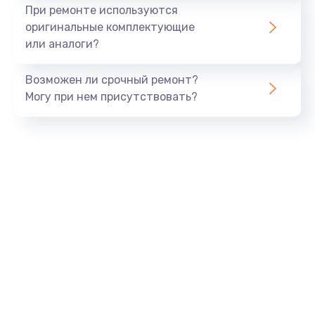
При ремонте используются
оригинальные комплектующие
или аналоги?
Возможен ли срочный ремонт?
Могу при нем присутствовать?