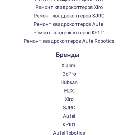
Ремонт квадрокоптеров Xiro
Ремонт квадрокоптеров SJRC
Ремонт квадрокоптеров Autel
Ремонт квадрокоптеров KF101
Ремонт квадрокоптеров AutelRobotics
Бренды
Xiaomi
GoPro
Hubsan
MJX
Xiro
SJRC
Autel
KF101
AutelRobotics