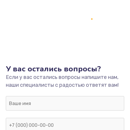
У вас остались вопросы?
Если у вас остались вопросы напишите нам,
наши специалисты с радостью ответят вам!