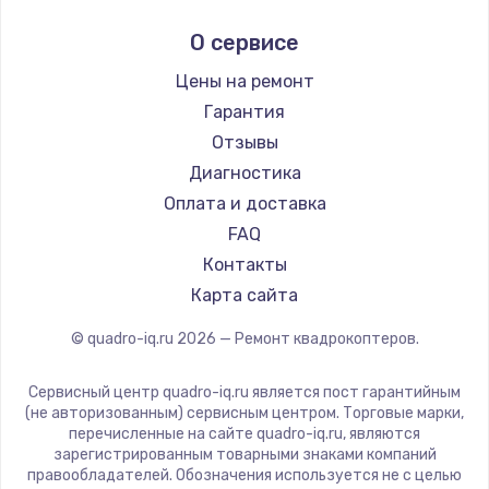
О сервисе
Цены на ремонт
Гарантия
Отзывы
Диагностика
Оплата и доставка
FAQ
Контакты
Карта сайта
© quadro-iq.ru
2026
— Ремонт квадрокоптеров.
Сервисный центр quadro-iq.ru является пост гарантийным
(не авторизованным) сервисным центром. Торговые марки,
перечисленные на сайте quadro-iq.ru, являются
зарегистрированным товарными знаками компаний
правообладателей. Обозначения используется не с целью