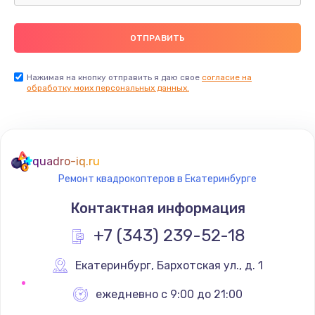
Нажимая на кнопку отправить я даю свое
согласие на
обработку моих персональных данных.
quadro-iq.ru
Ремонт квадрокоптеров в Екатеринбурге
Контактная информация
+7 (343) 239-52-18
Екатеринбург
,
 Бархотская ул., д. 1
ежедневно с 9:00 до 21:00