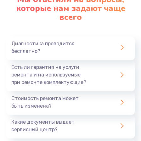
которые нам задают чаще
всего
Диагностика проводится
бесплатно?
Есть ли гарантия на услуги
ремонта и на используемые
при ремонте комплектующие?
Стоимость ремонта может
быть изменена?
Какие документы выдает
сервисный центр?