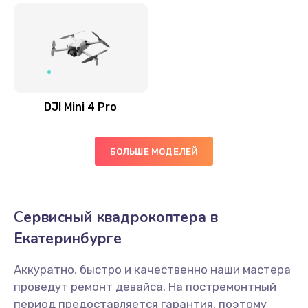
DJI Mini 4 Pro
БОЛЬШЕ МОДЕЛЕЙ
Сервисный квадрокоптера в
Екатеринбурге
Аккуратно, быстро и качественно наши мастера
проведут ремонт девайса. На постремонтный
период предоставляется гарантия, поэтому