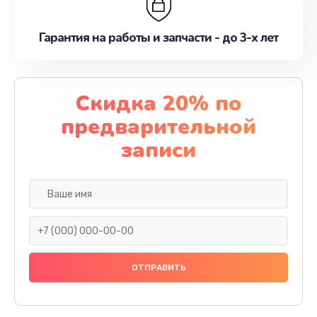
Гарантия на работы и запчасти - до 3-х лет
Скидка 20% по
предварительной
записи