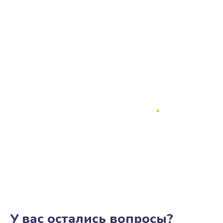
У вас остались вопросы?