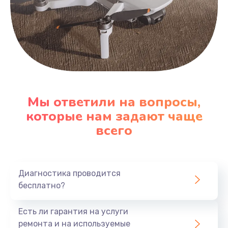
Мы ответили на вопросы,
которые нам задают чаще
всего
Диагностика проводится
бесплатно?
Есть ли гарантия на услуги
ремонта и на используемые