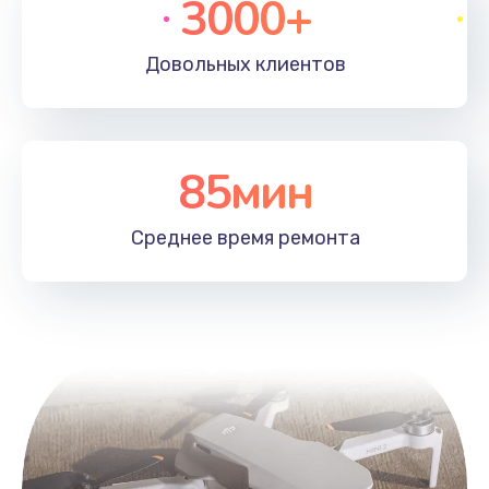
3000+
Довольных
клиентов
85мин
Среднее время
ремонта