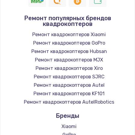
Ремонт популярных брендов
квадрокоптеров
Ремонт квадрокоптеров Xiaomi
Ремонт квадрокоптеров GoPro
Ремонт квадрокоптеров Hubsan
Ремонт квадрокоптеров MJX
Ремонт квадрокоптеров Xiro
Ремонт квадрокоптеров SJRC
Ремонт квадрокоптеров Autel
Ремонт квадрокоптеров KF101
Ремонт квадрокоптеров AutelRobotics
Бренды
Xiaomi
GoPro