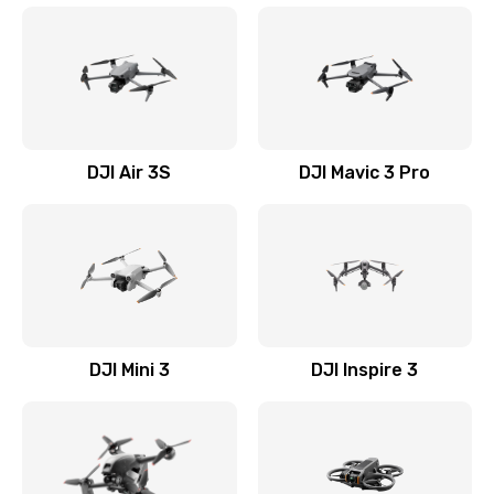
DJI Air 3S
DJI Mavic 3 Pro
DJI Mini 3
DJI Inspire 3