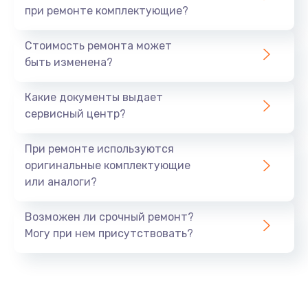
при ремонте комплектующие?
Стоимость ремонта может
быть изменена?
Какие документы выдает
сервисный центр?
При ремонте используются
оригинальные комплектующие
или аналоги?
Возможен ли срочный ремонт?
Могу при нем присутствовать?