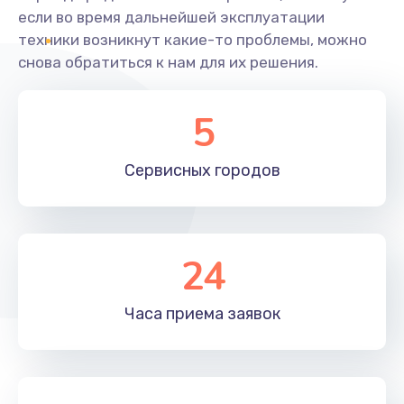
если во время дальнейшей эксплуатации
техники возникнут какие-то проблемы, можно
снова обратиться к нам для их решения.
5
Сервисных
городов
24
Часа приема
заявок