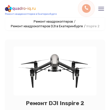
quadro-iq.ru
Ремонт квадрокоптеров в Екатеринбурге
Ремонт квадрокоптеров
/
Ремонт квадрокоптеров DJI в Екатеринбурге
/
Inspire 2
Ремонт DJI Inspire 2