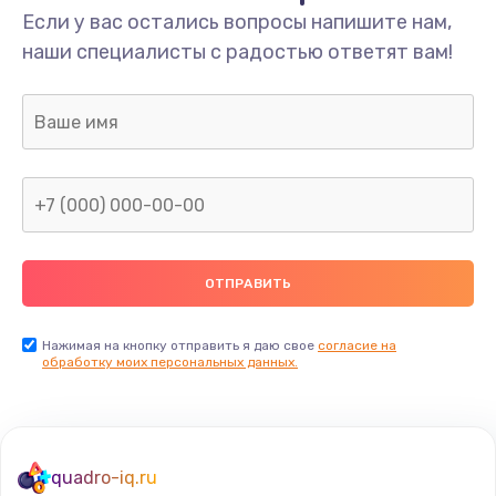
Если у вас остались вопросы напишите нам,
наши специалисты с радостью ответят вам!
Нажимая на кнопку отправить я даю свое
согласие на
обработку моих персональных данных.
quadro-iq.ru