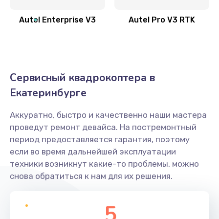
Autel Enterprise V3
Autel Pro V3 RTK
Сервисный квадрокоптера в
Екатеринбурге
Аккуратно, быстро и качественно наши мастера
проведут ремонт девайса. На постремонтный
период предоставляется гарантия, поэтому
если во время дальнейшей эксплуатации
техники возникнут какие-то проблемы, можно
снова обратиться к нам для их решения.
5