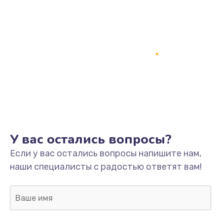
У вас остались вопросы?
Если у вас остались вопросы напишите нам,
наши специалисты с радостью ответят вам!