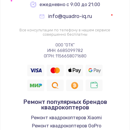
ежедневно с 9:00 до 21:00
info@quadro-iq.ru
Все консультации по телефону в нашем сервисе
совершенно бесплатны
ООО "ОТК"
ИНН: 6685099782
ОГРН: 1156658071680
Ремонт популярных брендов
квадрокоптеров
Ремонт квадрокоптеров Xiaomi
Ремонт квадрокоптеров GoPro