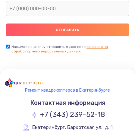
Нажимая на кнопку отправить я даю свое
согласие на
обработку моих персональных данных.
quadro-iq.ru
Ремонт квадрокоптеров в Екатеринбурге
Контактная информация
+7 (343) 239-52-18
Екатеринбург
,
 Бархотская ул., д. 1