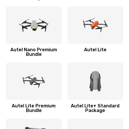
Autel Nano Premium
Autel Lite
Bundle
Autel Lite Premium
Autel Lite+ Standard
Bundle
Package