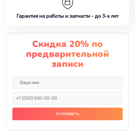
Гарантия на работы и запчасти - до 3-х лет
Скидка 20% по
предварительной
записи