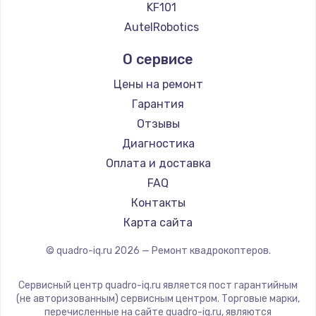
KF101
AutelRobotics
О сервисе
Цены на ремонт
Гарантия
Отзывы
Диагностика
Оплата и доставка
FAQ
Контакты
Карта сайта
© quadro-iq.ru
2026
— Ремонт квадрокоптеров.
Сервисный центр quadro-iq.ru является пост гарантийным
(не авторизованным) сервисным центром. Торговые марки,
перечисленные на сайте quadro-iq.ru, являются