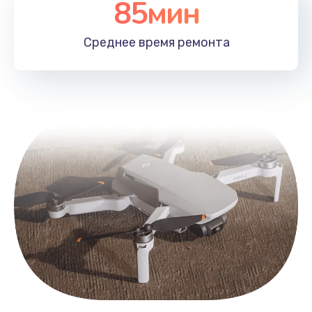
85мин
Среднее время
ремонта