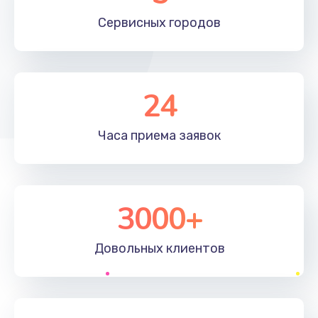
Сервисных
городов
24
Часа приема
заявок
3000+
Довольных
клиентов