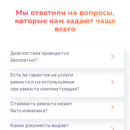
Мы ответили на вопросы,
которые нам задают чаще
всего
Диагностика проводится
бесплатно?
Есть ли гарантия на услуги
ремонта и на используемые
при ремонте комплектующие?
Стоимость ремонта может
быть изменена?
Какие документы выдает