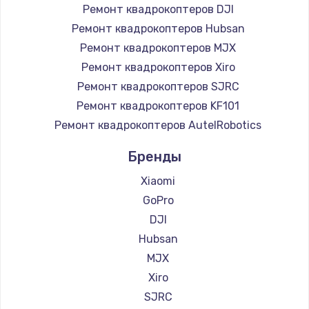
Ремонт квадрокоптеров DJI
Ремонт квадрокоптеров Hubsan
Ремонт квадрокоптеров MJX
Ремонт квадрокоптеров Xiro
Ремонт квадрокоптеров SJRC
Ремонт квадрокоптеров KF101
Ремонт квадрокоптеров AutelRobotics
Бренды
Xiaomi
GoPro
DJI
Hubsan
MJX
Xiro
SJRC