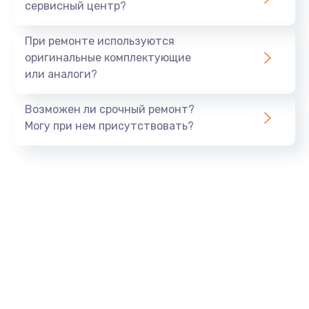
сервисный центр?
При ремонте используются
оригинальные комплектующие
или аналоги?
Возможен ли срочный ремонт?
Могу при нем присутствовать?