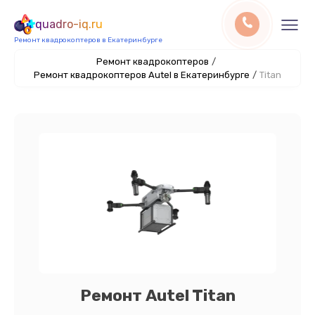
quadro-iq.ru
Ремонт квадрокоптеров в Екатеринбурге
Ремонт квадрокоптеров
/
Ремонт квадрокоптеров Autel в Екатеринбурге
/
Titan
Ремонт Autel Titan