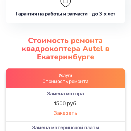
Гарантия на работы и запчасти - до 3-х лет
Стоимость ремонта
квадрокоптера Autel в
Екатеринбурге
Услуга
Стоимость ремонта
Замена мотора
1500 руб.
Заказать
Замена материнской платы