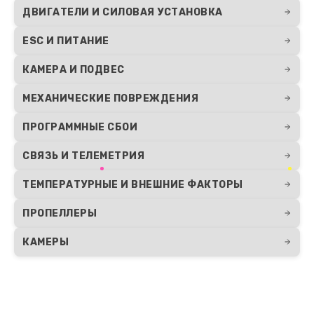
ДВИГАТЕЛИ И СИЛОВАЯ УСТАНОВКА
ESC И ПИТАНИЕ
КАМЕРА И ПОДВЕС
МЕХАНИЧЕСКИЕ ПОВРЕЖДЕНИЯ
ПРОГРАММНЫЕ СБОИ
СВЯЗЬ И ТЕЛЕМЕТРИЯ
ТЕМПЕРАТУРНЫЕ И ВНЕШНИЕ ФАКТОРЫ
ПРОПЕЛЛЕРЫ
КАМЕРЫ