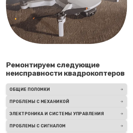
Ремонтируем следующие
неисправности квадрокоптеров
ОБЩИЕ ПОЛОМКИ
ПРОБЛЕМЫ С МЕХАНИКОЙ
ЭЛЕКТРОНИКА И СИСТЕМЫ УПРАВЛЕНИЯ
ПРОБЛЕМЫ С СИГНАЛОМ