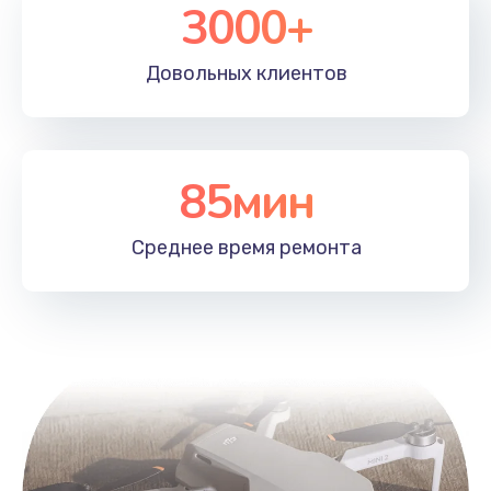
3000+
Довольных
клиентов
85мин
Среднее время
ремонта