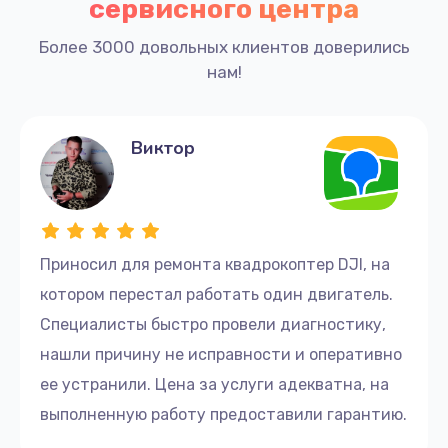
сервисного центра
Более 3000 довольных клиентов доверились
нам!
Виктор
Приносил для ремонта квадрокоптер DJI, на
котором перестал работать один двигатель.
Специалисты быстро провели диагностику,
нашли причину не исправности и оперативно
ее устранили. Цена за услуги адекватна, на
выполненную работу предоставили гарантию.