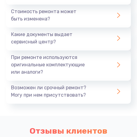
Стоимость ремонта может
быть изменена?
Какие документы выдает
сервисный центр?
При ремонте используются
оригинальные комплектующие
или аналоги?
Возможен ли срочный ремонт?
Могу при нем присутствовать?
Отзывы клиентов