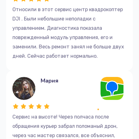
Относили в этот сервис центр квадрокоптер
DJI . Были небольшие неполадки с
управлением. Диагностика показала
поврежденный модуль управления, его и
заменили. Весь ремонт занял не больше двух
дней. Сейчас работает нормально.
Мария
Сервис на высоте! Через полчаса после
обращения курьер забрал поломаный дрон,
через час мастер связался, все объяснил,