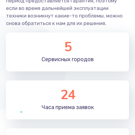
период предоставляется гарантия, поэтому
если во время дальнейшей эксплуатации
техники возникнут какие-то проблемы, можно
снова обратиться к нам для их решения.
5
Сервисных
городов
24
Часа приема
заявок