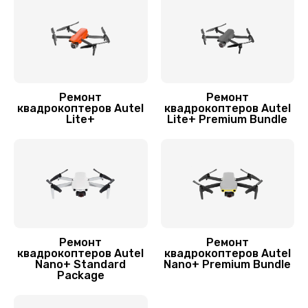
Ремонт
Ремонт
квадрокоптеров Autel
квадрокоптеров Autel
Lite+
Lite+ Premium Bundle
Ремонт
Ремонт
квадрокоптеров Autel
квадрокоптеров Autel
Nano+ Standard
Nano+ Premium Bundle
Package