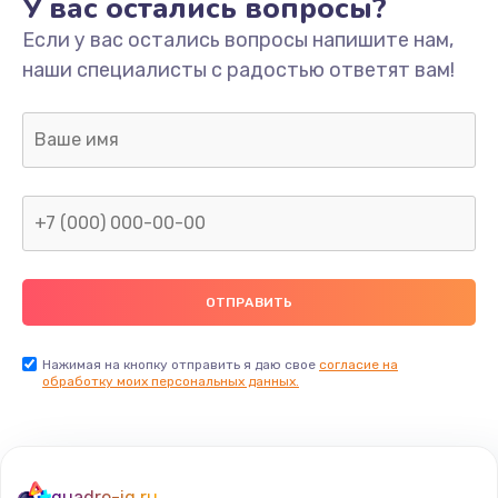
У вас остались вопросы?
Если у вас остались вопросы напишите нам,
наши специалисты с радостью ответят вам!
Нажимая на кнопку отправить я даю свое
согласие на
обработку моих персональных данных.
quadro-iq.ru