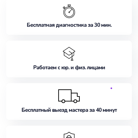
Бесплатная диагностика за 30 мин.
Работаем с юр. и физ. лицами
Бесплатный выезд мастера за 40 минут