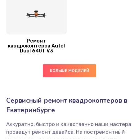
Ремонт
квадрокоптеров Autel
Dual 640T V3
БОЛЬШЕ МОДЕЛЕЙ
Сервисный ремонт квадрокоптеров в
Екатеринбурге
Аккуратно, быстро и качественно наши мастера
проведут ремонт девайса. На постремонтный