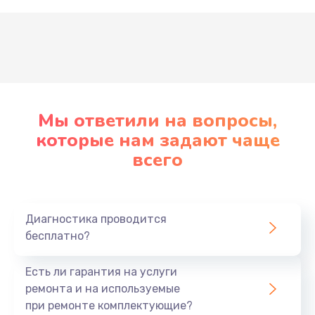
Развернуть
Мы ответили на вопросы,
которые нам задают чаще
всего
Диагностика проводится
бесплатно?
Есть ли гарантия на услуги
ремонта и на используемые
при ремонте комплектующие?