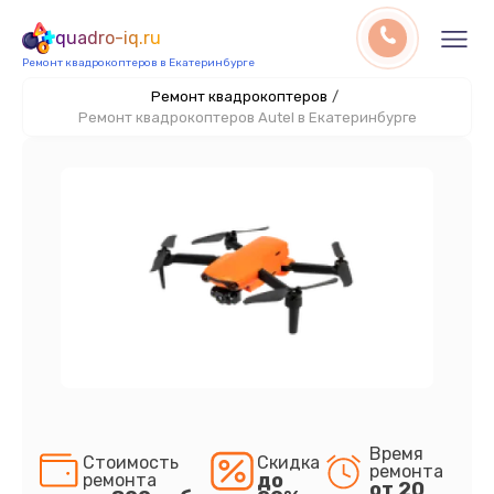
quadro-iq.ru
Ремонт квадрокоптеров в Екатеринбурге
Ремонт квадрокоптеров
/
Ремонт квадрокоптеров Autel в Екатеринбурге
Время
Стоимость
Скидка
ремонта
до
ремонта
от 20