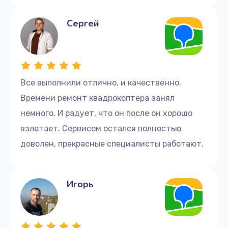
Сергей
Все выполнили отлично, и качественно.
Времени ремонт квадрокоптера занял
немного. И радует, что он после он хорошо
взлетает. Сервисом остался полностью
доволен, прекрасные специалисты работают.
Игорь