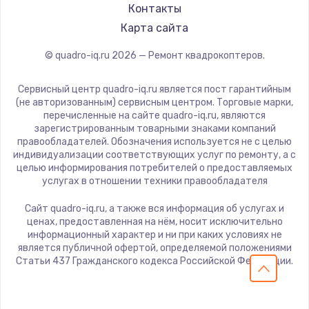
Контакты
Карта сайта
© quadro-iq.ru
2026
— Ремонт квадрокоптеров.
Сервисный центр quadro-iq.ru является пост гарантийным
(не авторизованным) сервисным центром. Торговые марки,
перечисленные на сайте quadro-iq.ru, являются
зарегистрированным товарными знаками компаний
правообладателей. Обозначения используется не с целью
индивидуализации соответствующих услуг по ремонту, а с
целью информирования потребителей о предоставляемых
услугах в отношении техники правообладателя
Сайт quadro-iq.ru, а также вся информация об услугах и
ценах, предоставленная на нём, носит исключительно
информационный характер и ни при каких условиях не
является публичной офертой, определяемой положениями
Статьи 437 Гражданского кодекса Российской Федерации.