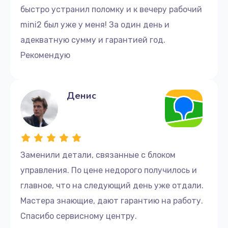
быстро устранил поломку и к вечеру рабочий
mini2 был уже у меня! За один день и
адекватную сумму и гарантией год.
Рекомендую
Денис
Заменили детали, связанные с блоком
управления. По цене недорого получилось и
главное, что на следующий день уже отдали.
Мастера знающие, дают гарантию на работу.
Спасибо сервисному центру.