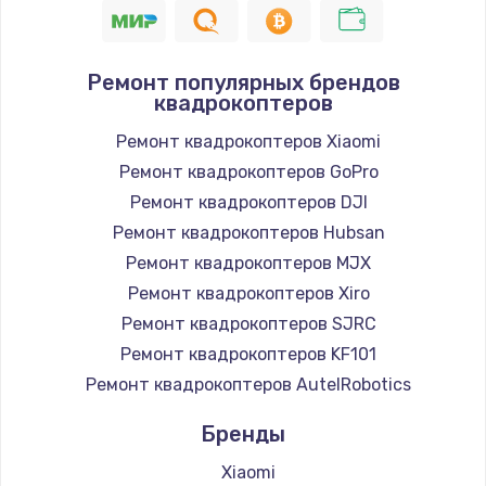
Ремонт популярных брендов
квадрокоптеров
Ремонт квадрокоптеров Xiaomi
Ремонт квадрокоптеров GoPro
Ремонт квадрокоптеров DJI
Ремонт квадрокоптеров Hubsan
Ремонт квадрокоптеров MJX
Ремонт квадрокоптеров Xiro
Ремонт квадрокоптеров SJRC
Ремонт квадрокоптеров KF101
Ремонт квадрокоптеров AutelRobotics
Бренды
Xiaomi