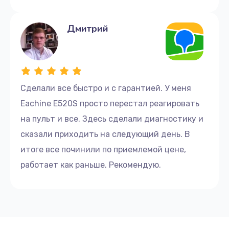
Дмитрий
Сделали все быстро и с гарантией. У меня
Eachine E520S просто перестал реагировать
на пульт и все. Здесь сделали диагностику и
сказали приходить на следующий день. В
итоге все починили по приемлемой цене,
работает как раньше. Рекомендую.