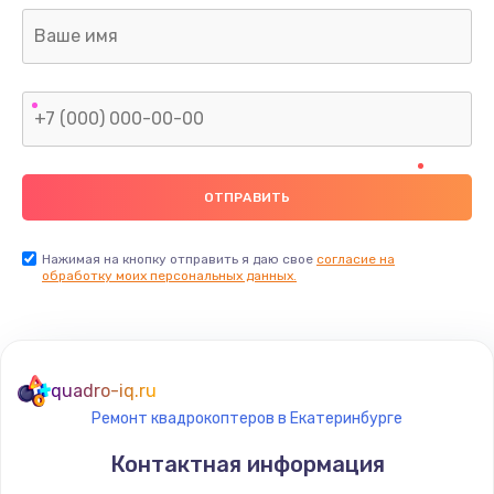
Нажимая на кнопку отправить я даю свое
согласие на
обработку моих персональных данных.
quadro-iq.ru
Ремонт квадрокоптеров в Екатеринбурге
Контактная информация