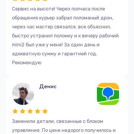
Сервис на высоте! Через полчаса после
обращения курьер забрал поломаный дрон,
через час мастер связался, все объяснил,
быстро устранил поломку и к вечеру рабочий
mini2 был уже у меня! За один день и
адекватную сумму и гарантией год.
Рекомендую
Денис
Заменили детали, связанные с блоком
управления. По цене недорого получилось и