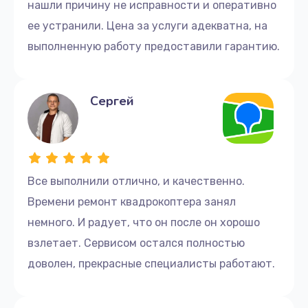
нашли причину не исправности и оперативно
ее устранили. Цена за услуги адекватна, на
выполненную работу предоставили гарантию.
Сергей
Все выполнили отлично, и качественно.
Времени ремонт квадрокоптера занял
немного. И радует, что он после он хорошо
взлетает. Сервисом остался полностью
доволен, прекрасные специалисты работают.