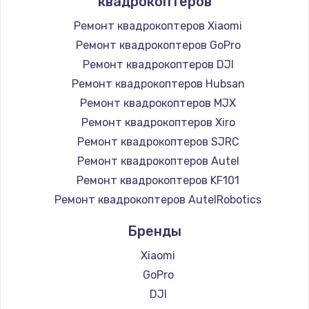
квадрокоптеров
Ремонт квадрокоптеров Xiaomi
Ремонт квадрокоптеров GoPro
Ремонт квадрокоптеров DJI
Ремонт квадрокоптеров Hubsan
Ремонт квадрокоптеров MJX
Ремонт квадрокоптеров Xiro
Ремонт квадрокоптеров SJRC
Ремонт квадрокоптеров Autel
Ремонт квадрокоптеров KF101
Ремонт квадрокоптеров AutelRobotics
Бренды
Xiaomi
GoPro
DJI