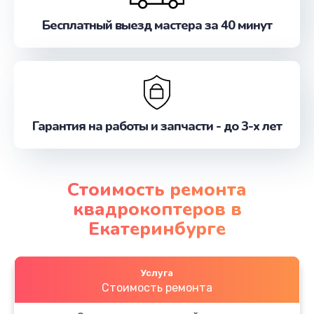
Бесплатный выезд мастера за 40 минут
Гарантия на работы и запчасти - до 3-х лет
Стоимость ремонта
квадрокоптеров в
Екатеринбурге
Услуга
Стоимость ремонта