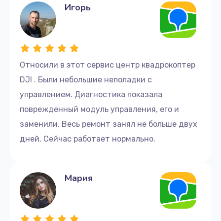
Игорь
Относили в этот сервис центр квадрокоптер
DJI . Были небольшие неполадки с
управлением. Диагностика показала
поврежденный модуль управления, его и
заменили. Весь ремонт занял не больше двух
дней. Сейчас работает нормально.
Мария