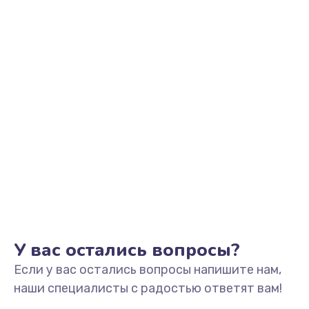
У вас остались вопросы?
Если у вас остались вопросы напишите нам,
наши специалисты с радостью ответят вам!