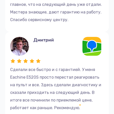
главное, что на следующий день уже отдали.
Мастера знающие, дают гарантию на работу.
Спасибо сервисному центру.
Дмитрий
Сделали все быстро и с гарантией. У меня
Eachine E520S просто перестал реагировать
на пульт и все. Здесь сделали диагностику и
сказали приходить на следующий день. В
итоге все починили по приемлемой цене,
работает как раньше. Рекомендую.