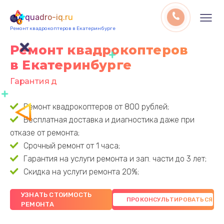
quadro-iq.ru
Ремонт квадрокоптеров в Екатеринбурге
Ремонт квадрокоптеров
в Екатеринбурге
Гарантия до 3 лет
Ремонт квадрокоптеров от 800 рублей;
Бесплатная доставка и диагностика даже при
отказе от ремонта;
Срочный ремонт от 1 часа;
Гарантия на услуги ремонта и зап. части до 3 лет;
Скидка на услуги ремонта 20%;
УЗНАТЬ СТОИМОСТЬ
РЕМОНТА