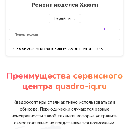
Ремонт моделей
Xiaomi
Перейти →
Fimi X8 SE 2020
Mi Drone 1080p
FIMI A3 Drone
Mi Drone 4K
Преимущества сервисного
центра quadro-iq.ru
Квадрокоптеры стали активно использоваться в
обиходе. Периодически случаются разные
неисправности такой техники, которые устранить
самостоятельно не представляется возможным.